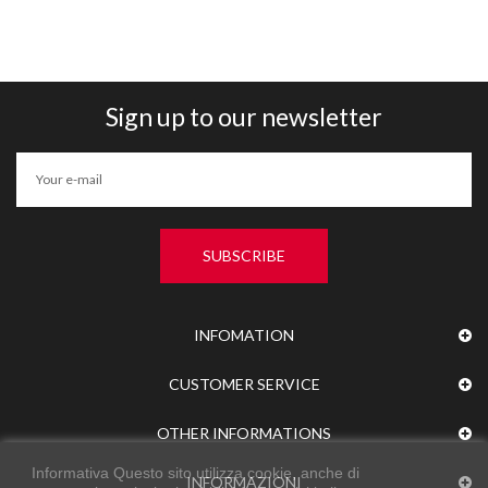
Sign up to our newsletter
SUBSCRIBE
INFOMATION
CUSTOMER SERVICE
OTHER INFORMATIONS
Informativa Questo sito utilizza cookie, anche di
INFORMAZIONI