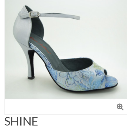
SHINE