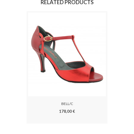
RELATED PRODUCTS
BELL/C
178,00 €