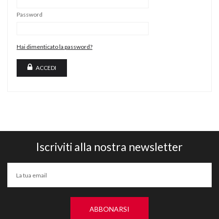
Password
Hai dimenticato la password?
ACCEDI
Iscriviti alla nostra newsletter
ABBONARSI